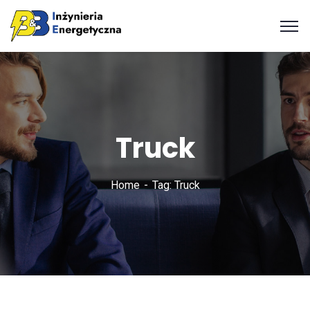
Truck
Home
Tag: Truck