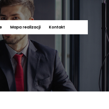
e
Mapa realizacji
Kontakt