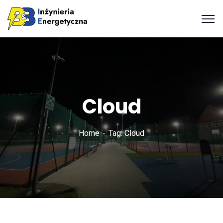
Cloud
Home
Tag: Cloud