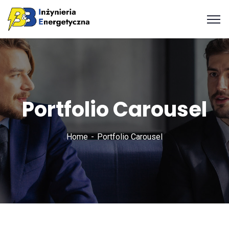
Portfolio Carousel
Home
Portfolio Carousel