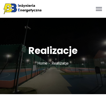
Realizacje
Home
Realizacje