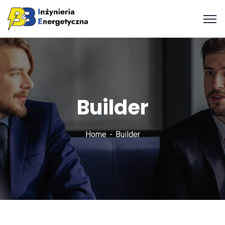
Builder
Home
Builder