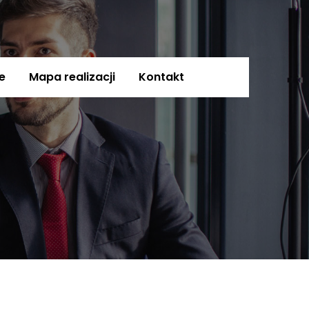
e
Mapa realizacji
Kontakt