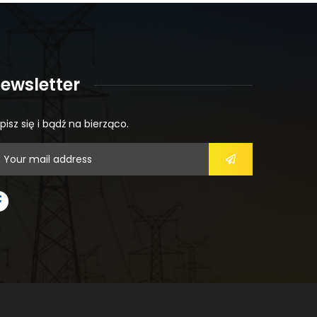
ewsletter
pisz się i bądź na bierząco.